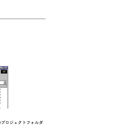
のプロジェクトフォルダ