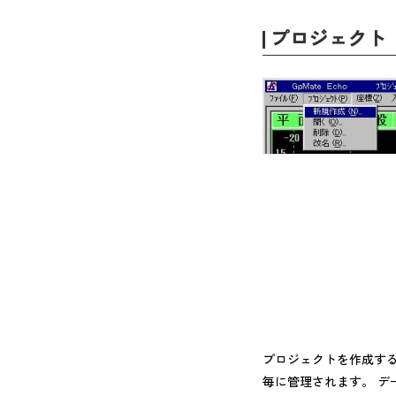
プロジェクト
プロジェクトを作成す
毎に管理されます。 