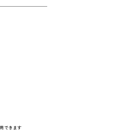
用できます