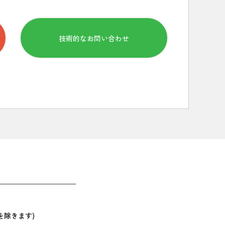
技術的なお問い合わせ
を除きます)