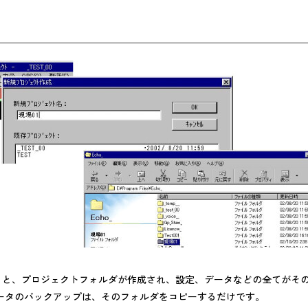
ると、プロジェクトフォルダが作成され、設定、データなどの全てがそ
データのバックアップは、そのフォルダをコピーするだけです。