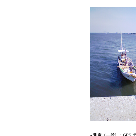
測定（一般）：GPS