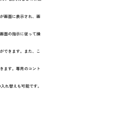
が画面に表示され、画
画面の指示に従って操
ができます。また、こ
できます。専用のコント
の入れ替えも可能です。