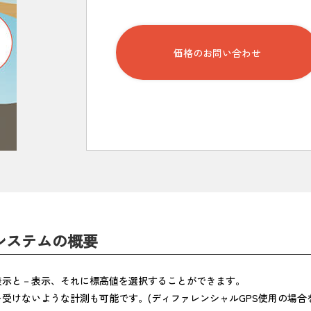
価格のお問い合わせ
システム
の概要
表示と－表示、それに標高値を選択することができます。
受けないような計測も可能です。(ディファレンシャルGPS使用の場合